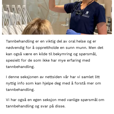
Tannbehandling er en viktig del av oral helse og er
nødvendig for å opprettholde en sunn munn. Men det
kan også være en kilde til bekymring og spørsmål,
spesielt for de som ikke har mye erfaring med
tannbehandling.
I denne seksjonen av nettsiden vår har vi samlet litt
nyttig info som kan hjelpe deg med å forstå mer om
tannbehandling.
Vi har også en egen seksjon med vanlige spørsmål om
tannbehandling og svar på disse.