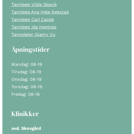
Tannlege Vilde Skevik
Tannlege Ane Hele Nekstad
Tannlege Carl Caoile
Tannlege Ida Hestnes
Tannpleier Giamy Vu
Åpningstider
Mandag: 08-19
Tirsdag: 08-19
Onsdag: 08-19
Torsdag: 08-19
Fredag: 08-16
Klinikker
avd. Skovgård