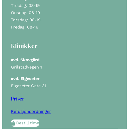
Tirsdag: 08-19
Onsdag: 08-19
Torsdag: 08-19
Fredag: 08-16
Klinikker
avd. Skovgård
Grilstadvegen 1
avd. Elgeseter
Elgeseter Gate 31
Priser
Refusjonsordninger
Bestill time