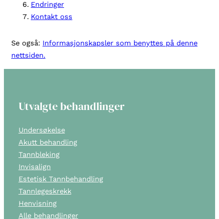
Endringer
Kontakt oss
Se også:
Informasjonskapsler som benyttes på denne
nettsiden.
Utvalgte behandlinger
Undersøkelse
Akutt behandling
Tannbleking
Invisalign
Estetisk Tannbehandling
Tannlegeskrekk
Henvisning
Alle behandlinger