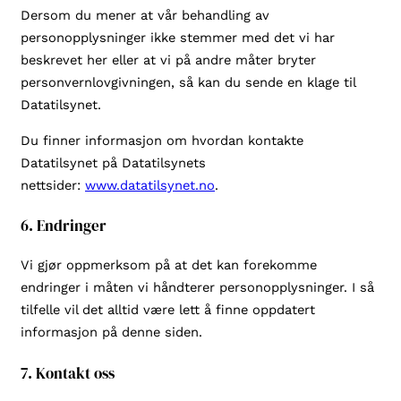
Dersom du mener at vår behandling av
personopplysninger ikke stemmer med det vi har
beskrevet her eller at vi på andre måter bryter
personvernlovgivningen, så kan du sende en klage til
Datatilsynet.
Du finner informasjon om hvordan kontakte
Datatilsynet på Datatilsynets
nettsider:
www.datatilsynet.no
.
6. Endringer
Vi gjør oppmerksom på at det kan forekomme
endringer i måten vi håndterer personopplysninger. I så
tilfelle vil det alltid være lett å finne oppdatert
informasjon på denne siden.
7. Kontakt oss