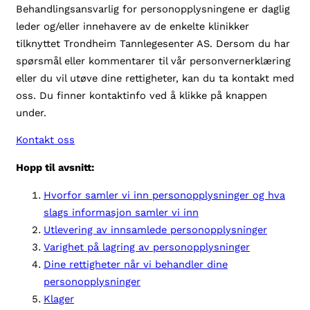
Behandlingsansvarlig for personopplysningene er daglig
leder og/eller innehavere av de enkelte klinikker
tilknyttet Trondheim Tannlegesenter AS. Dersom du har
spørsmål eller kommentarer til vår personvernerklæring
eller du vil utøve dine rettigheter, kan du ta kontakt med
oss. Du finner kontaktinfo ved å klikke på knappen
under.
Kontakt oss
Hopp til avsnitt:
Hvorfor samler vi inn personopplysninger og hva
slags informasjon samler vi inn
Utlevering av innsamlede personopplysninger
Varighet på lagring av personopplysninger
Dine rettigheter når vi behandler dine
personopplysninger
Klager