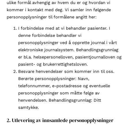
ulike formål avhengig av hvem du er og hvordan vi
kommer i kontakt med deg. Vi samler inn følgende
personopplysninger til formålene angitt her:
I forbindelse med at vi behandler pasienter. I
denne forbindelse behandler vi
personopplysninger ved å opprette journal i vårt
elektroniske journalsystem. Behandlingsgrunnlag
er bl.a. helsepersonelloven, pasientjournalloven og
pasient- og brukerrettighetsloven.
Besvare henvendelser som kommer inn til oss.
Berørte personopplysninger: Navn,
telefonnummer, e-postadresse og eventuelle
personopplysninger som måtte følge av
henvendelsen. Behandlingsgrunnlag: Ditt
samtykke.
2. Utlevering av innsamlede personopplysninger