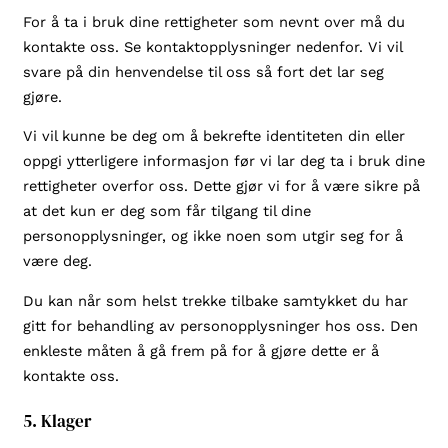
For å ta i bruk dine rettigheter som nevnt over må du
kontakte oss. Se kontaktopplysninger nedenfor. Vi vil
svare på din henvendelse til oss så fort det lar seg
gjøre.
Vi vil kunne be deg om å bekrefte identiteten din eller
oppgi ytterligere informasjon før vi lar deg ta i bruk dine
rettigheter overfor oss. Dette gjør vi for å være sikre på
at det kun er deg som får tilgang til dine
personopplysninger, og ikke noen som utgir seg for å
være deg.
Du kan når som helst trekke tilbake samtykket du har
gitt for behandling av personopplysninger hos oss. Den
enkleste måten å gå frem på for å gjøre dette er å
kontakte oss.
5. Klager