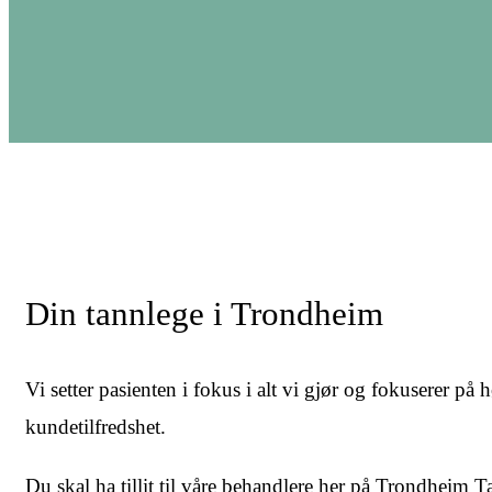
Din tannlege i Trondheim
Vi setter pasienten i fokus i alt vi gjør og fokuserer på 
kundetilfredshet.
Du skal ha tillit til våre behandlere her på Trondheim T