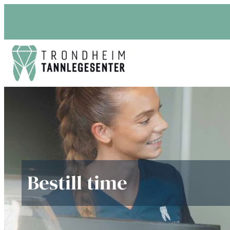
Bestill time