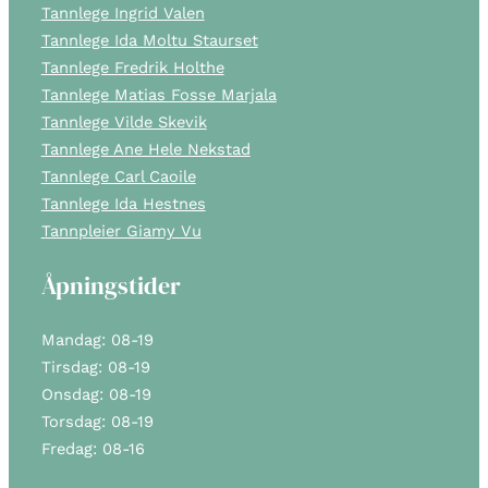
Tannlege Ingrid Valen
Tannlege Ida Moltu Staurset
Tannlege Fredrik Holthe
Tannlege Matias Fosse Marjala
Tannlege Vilde Skevik
Tannlege Ane Hele Nekstad
Tannlege Carl Caoile
Tannlege Ida Hestnes
Tannpleier Giamy Vu
Åpningstider
Mandag: 08-19
Tirsdag: 08-19
Onsdag: 08-19
Torsdag: 08-19
Fredag: 08-16